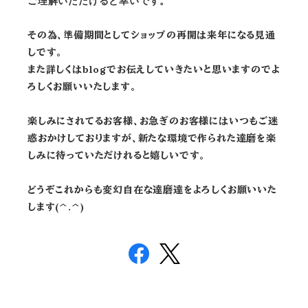
ご理解いただけると幸いです。
その為、準備期間としてショップの再開は来年になる見通
しです。
また詳しくはblogでお伝えしていきたいと思いますのでよ
ろしくお願いいたします。
楽しみにされてるお客様、お急ぎのお客様にはいつもご迷
惑おかけしておりますが、新たな環境で作られた達磨を楽
しみに待っていただけれると嬉しいです。
どうぞこれからも変幻自在な達磨達をよろしくお願いいた
します(^.^)