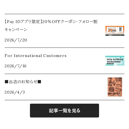
【Pay IDアプリ限定】20％OFFクーポン・フォロー割
キャンペーン
2026/7/20
For International Customers
2026/7/16
■出店のお知らせ■
2026/4/3
記事一覧を見る