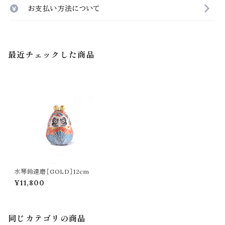
お支払い方法について
最近チェックした商品
水琴鈴達磨［GOLD］12cm
¥11,800
同じカテゴリの商品