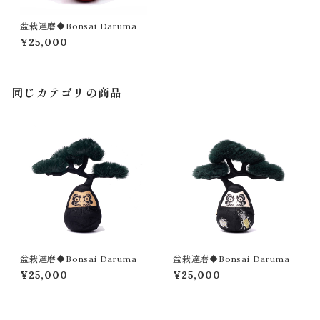
盆栽達磨◆Bonsai Daruma
¥25,000
同じカテゴリの商品
盆栽達磨◆Bonsai Daruma
盆栽達磨◆Bonsai Daruma
¥25,000
¥25,000