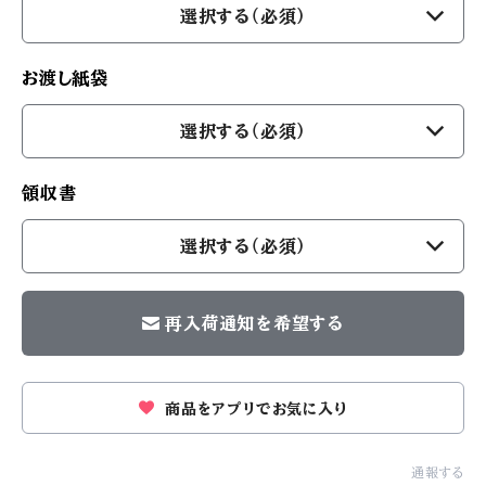
選択する（必須）
お渡し紙袋
選択する（必須）
領収書
選択する（必須）
再入荷通知を希望する
商品をアプリでお気に入り
通報する