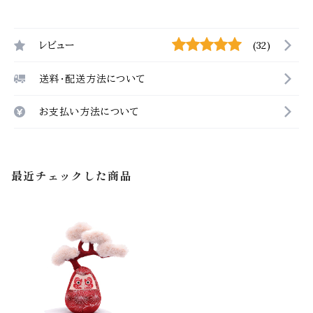
レビュー
(32)
送料・配送方法について
お支払い方法について
最近チェックした商品