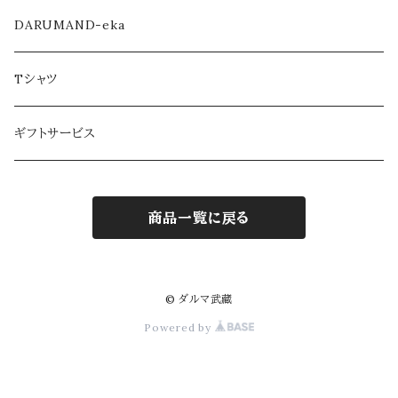
DARUMAND-eka
Tシャツ
ギフトサービス
商品一覧に戻る
© ダルマ武藏
Powered by