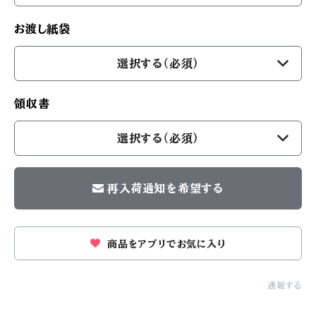
お渡し紙袋
選択する（必須）
領収書
選択する（必須）
再入荷通知を希望する
商品をアプリでお気に入り
通報する