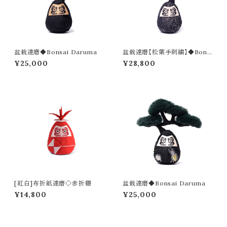
盆栽達磨◆Bonsai Daruma
盆栽達磨【松葉手刺繍】◆Bons
ai Daruma-sashiko
¥25,000
¥28,800
[紅白]布折紙達磨◇赤折鶴
盆栽達磨◆Bonsai Daruma
¥14,800
¥25,000