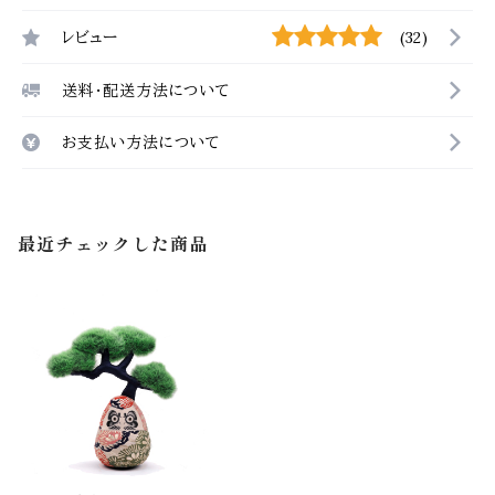
レビュー
(32)
送料・配送方法について
お支払い方法について
最近チェックした商品