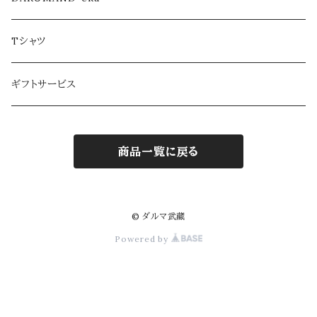
Tシャツ
ギフトサービス
商品一覧に戻る
© ダルマ武藏
Powered by