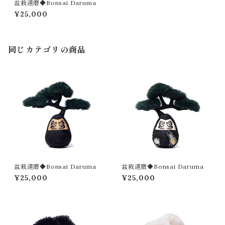
盆栽達磨◆Bonsai Daruma
¥25,000
同じカテゴリの商品
盆栽達磨◆Bonsai Daruma
盆栽達磨◆Bonsai Daruma
¥25,000
¥25,000