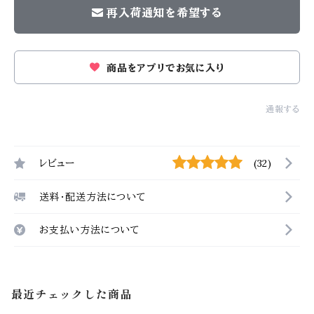
再入荷通知を希望する
商品をアプリでお気に入り
通報する
レビュー
(32)
送料・配送方法について
お支払い方法について
最近チェックした商品