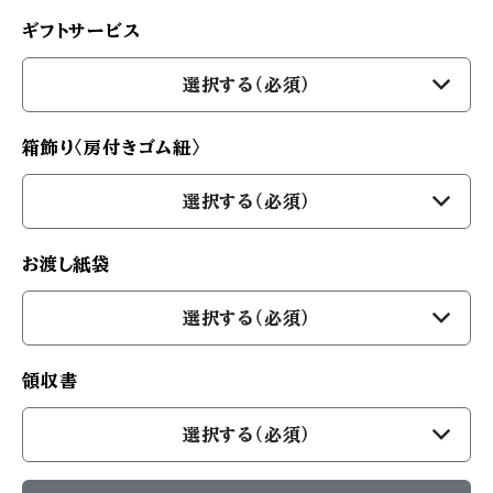
ギフトサービス
選択する（必須）
箱飾り〈房付きゴム紐〉
選択する（必須）
お渡し紙袋
選択する（必須）
領収書
選択する（必須）