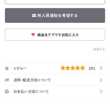
再入荷通知を希望する
商品をアプリでお気に入り
通報する
レビュー
(32)
送料・配送方法について
お支払い方法について