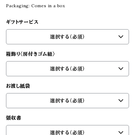
Packaging: Comes in a box
ギフトサービス
選択する（必須）
箱飾り〈房付きゴム紐〉
選択する（必須）
お渡し紙袋
選択する（必須）
領収書
選択する（必須）