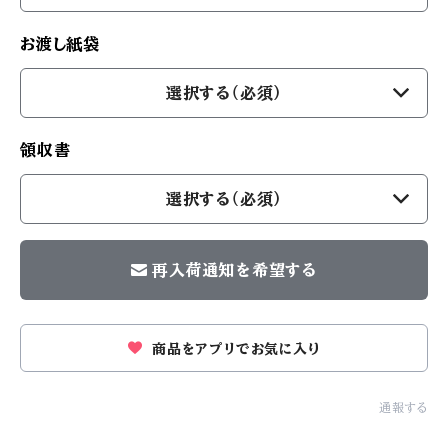
お渡し紙袋
選択する（必須）
領収書
選択する（必須）
再入荷通知を希望する
商品をアプリでお気に入り
通報する