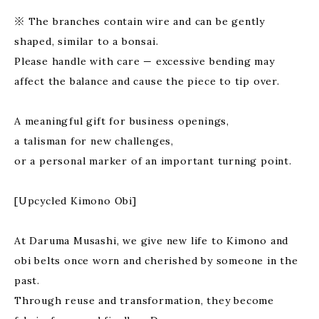
※ The branches contain wire and can be gently
shaped, similar to a bonsai.
Please handle with care — excessive bending may
affect the balance and cause the piece to tip over.
A meaningful gift for business openings,
a talisman for new challenges,
or a personal marker of an important turning point.
[Upcycled Kimono Obi]
At Daruma Musashi, we give new life to Kimono and
obi belts once worn and cherished by someone in the
past.
Through reuse and transformation, they become