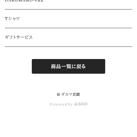
DARUMAND-eka
Tシャツ
ギフトサービス
商品一覧に戻る
© ダルマ武藏
Powered by