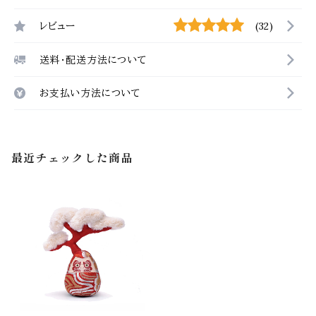
レビュー
(32)
送料・配送方法について
お支払い方法について
最近チェックした商品