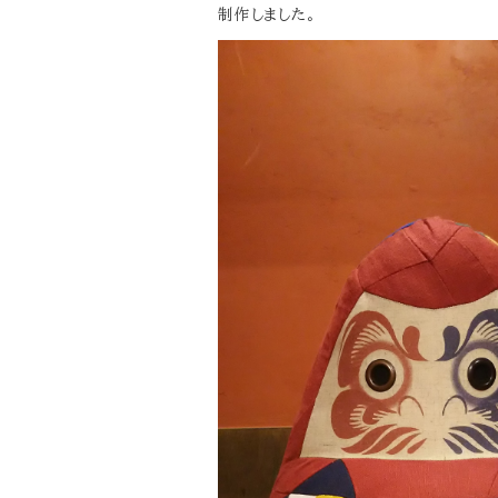
制作しました。