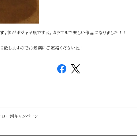
です
。後がポジャギ風ですね。カラフルで楽しい作品になりました！！
り致しますのでお気楽にご連絡くださいね！
フォロー割キャンペーン