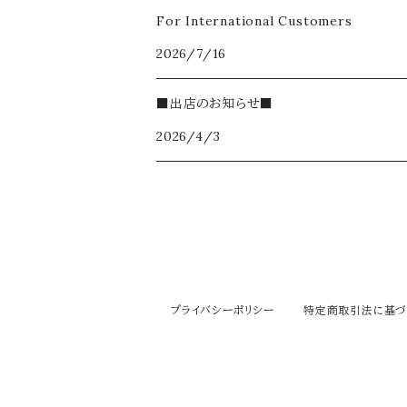
For International Customers
2026/7/16
■出店のお知らせ■
2026/4/3
プライバシーポリシー
特定商取引法に基づ