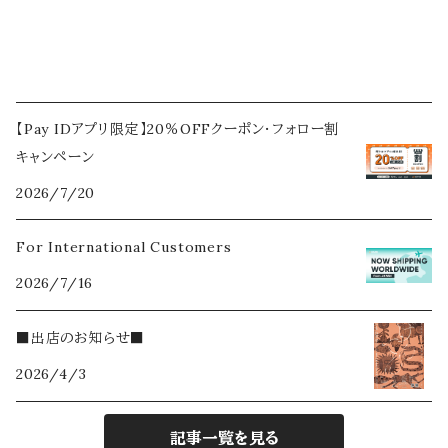
【Pay IDアプリ限定】20％OFFクーポン・フォロー割
キャンペーン
2026/7/20
For International Customers
2026/7/16
■出店のお知らせ■
2026/4/3
記事一覧を見る