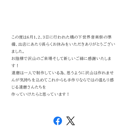
この度は6月1、2、3日に行われた橋の下世界音楽祭の準
備、出店にあたり長らくお休みをいただきありがとうござい
ました。
お陰様で沢山のご来場そして新しいご縁に感謝いたしま
す！
達磨は一人で制作している為、思うように沢山は作れませ
んが気持ちを込めてこれからも手作りならではの温もり感
じる達磨さんたちを
作っていけたらと思っています！