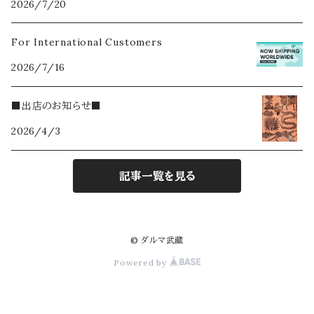
2026/7/20
For International Customers
2026/7/16
■出店のお知らせ■
2026/4/3
記事一覧を見る
© ダルマ武藏
Powered by