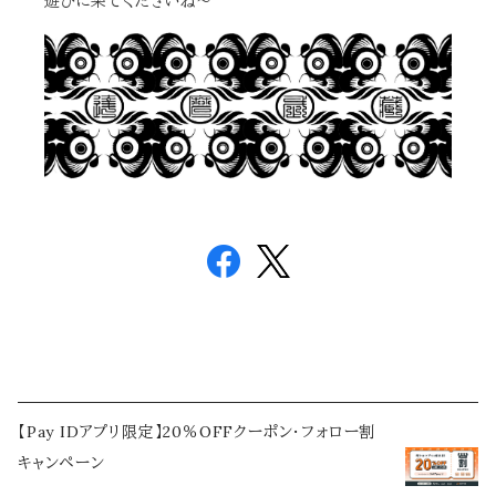
遊びに来てくださいね～
【Pay IDアプリ限定】20％OFFクーポン・フォロー割
キャンペーン