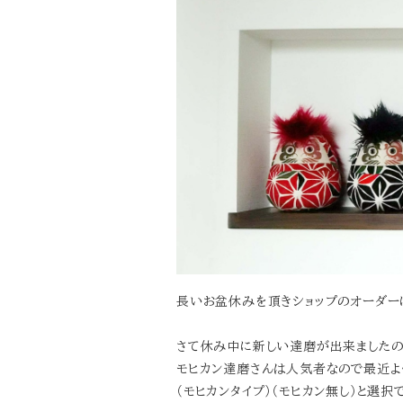
長いお盆休みを頂きショップのオーダー
さて休み中に新しい達磨が出来ましたの
モヒカン達磨さんは人気者なので最近よ
（モヒカンタイプ）（モヒカン無し）と選