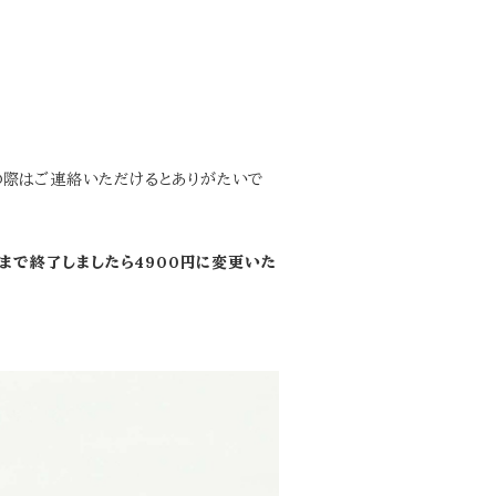
更の際はご連絡いただけるとありがたいで
）まで終了しましたら4900円に変更いた