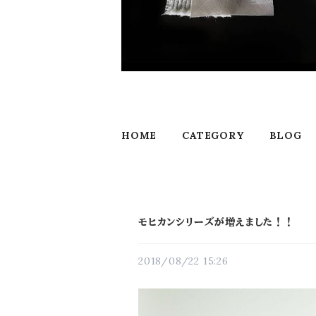
HOME
CATEGORY
BLOG
モヒカンシリーズが増えました！！
2018/08/22 15:26