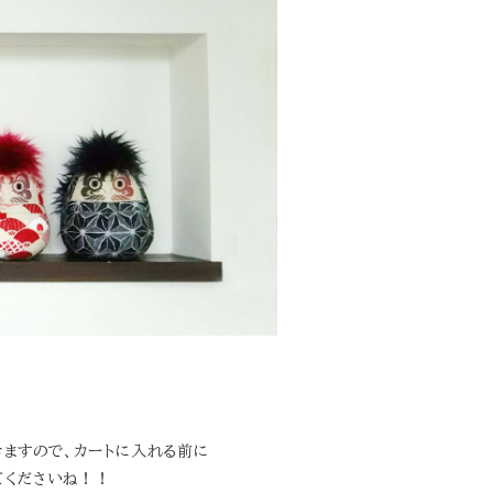
きますので、カートに入れる前に
てくださいね！！