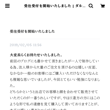
受注受付を開始いたしました | ダルマ
武藏
受注受付を開始いたしました
2019/02/05 11:56
大変長らくお待たせいたしました。
前回のブログにも書かせて頂きましたが一人で制作してい
る為、法人様から大量のご注文を頂けるのは嬉しい反面、
なかなか一般のお客様にはご購入いただけなくなりなんと
も複雑な思いでいましたが、今回とてもいい勉強になりまし
た。
どちらかというと出店でお客様と顔を合わせて販売させて
いただくのが一番うれしいですが、やはり遠方の方にはこの
ような形で私の達磨を見て購入して頂いておりますことが、