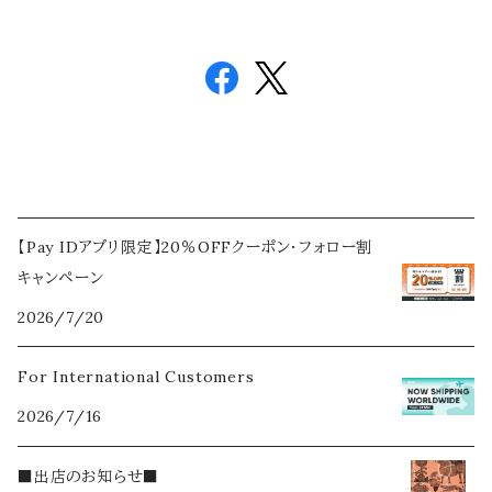
【Pay IDアプリ限定】20％OFFクーポン・フォロー割
キャンペーン
2026/7/20
For International Customers
2026/7/16
■出店のお知らせ■