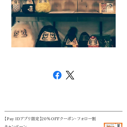
【Pay IDアプリ限定】20％OFFクーポン・フォロー割
キャンペーン