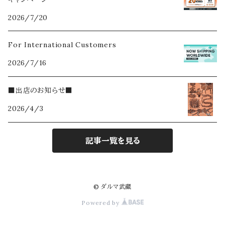
2026/7/20
For International Customers
2026/7/16
■出店のお知らせ■
2026/4/3
記事一覧を見る
© ダルマ武藏
Powered by