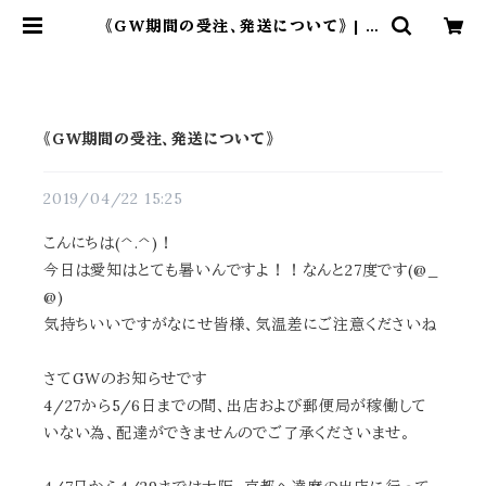
《GW期間の受注、発送について》 | ダ
ルマ武藏
《GW期間の受注、発送について》
2019/04/22 15:25
こんにちは(^.^)！
今日は愛知はとても暑いんですよ！！なんと27度です(@_
@)
気持ちいいですがなにせ皆様、気温差にご注意くださいね
さてGWのお知らせです
4/27から5/6日までの間、出店および郵便局が稼働して
いない為、配達ができませんのでご了承くださいませ。