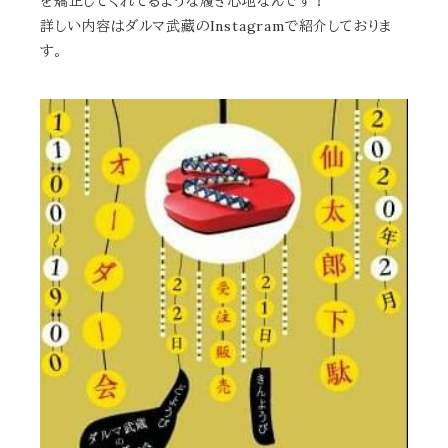
を矯正してくれてるような履き心地なんです！
詳しい内容はダルマ武藏のInstagramで紹介しておりま
す。