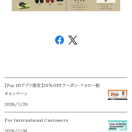
【Pay IDアプリ限定】20％OFFクーポン・フォロー割
キャンペーン
2026/7/20
For International Customers
2026/7/16